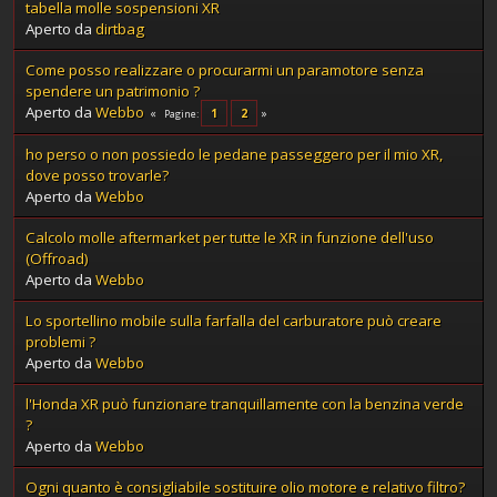
tabella molle sospensioni XR
Aperto da
dirtbag
Come posso realizzare o procurarmi un paramotore senza
spendere un patrimonio ?
Aperto da
Webbo
1
2
Pagine
ho perso o non possiedo le pedane passeggero per il mio XR,
dove posso trovarle?
Aperto da
Webbo
Calcolo molle aftermarket per tutte le XR in funzione dell'uso
(Offroad)
Aperto da
Webbo
Lo sportellino mobile sulla farfalla del carburatore può creare
problemi ?
Aperto da
Webbo
l'Honda XR può funzionare tranquillamente con la benzina verde
?
Aperto da
Webbo
Ogni quanto è consigliabile sostituire olio motore e relativo filtro?