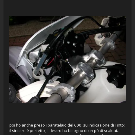
poi ho anche preso i paratelaio del 600, su indicazione di Tinto:
il sinistro è perfetto, il destro ha bisogno di un pò di scaldata