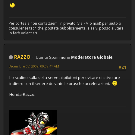
Per cortesia non contattaemi in privato (via PM o mail) per aiuto o
consulenze tecniche, postate pubblicamente, e se vi posso aiutare
lo farò volentieri.
RAZZO
Utente Spammone
Moderatore Globale
Dicembre 07, 2009, 00:02:41 AM
#21
Lo scalino sulla sella serve ai pilotoni per evitare di scivolare
indietro con il sedere durante le brusche accelerazioni.
Honda-Razzo.