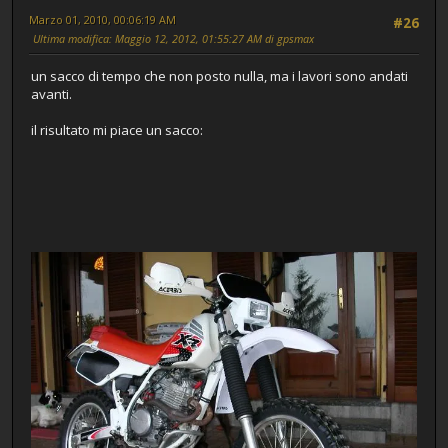
Marzo 01, 2010, 00:06:19 AM
#26
Ultima modifica
: Maggio 12, 2012, 01:55:27 AM di gpsmax
un sacco di tempo che non posto nulla, ma i lavori sono andati
avanti.
il risultato mi piace un sacco: