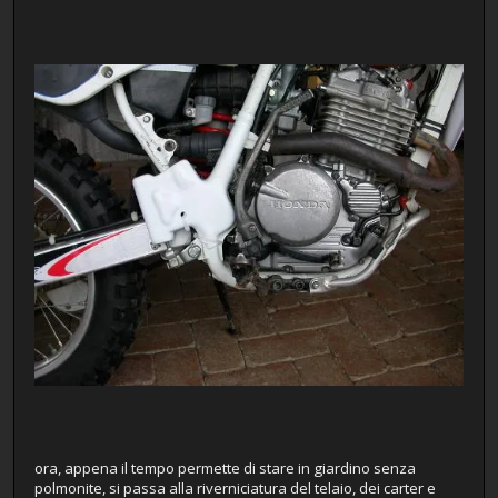
ora, appena il tempo permette di stare in giardino senza
polmonite, si passa alla riverniciatura del telaio, dei carter e