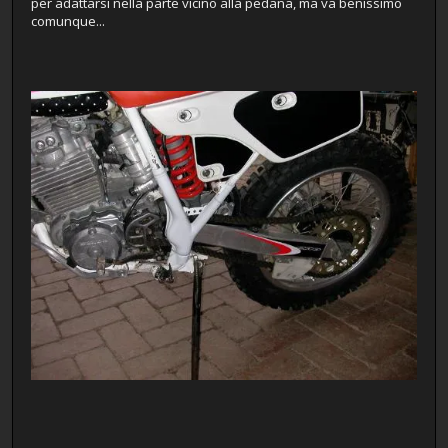
per adattarsi nella parte vicino alla pedana, ma va benissimo
comunque...