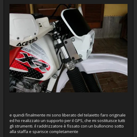
e quindi finalmente mi sono liberato del telaietto faro originale
ed ho realizzato un supporto per il GPS, che mi sostituisce tutti
gli strumenti. il raddrizzatore è fissato con un bulloncino sotto
alla staffa e sparisce completamente