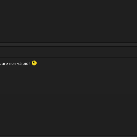
 pare non và più !