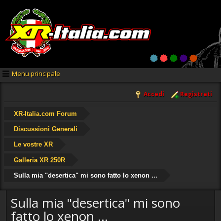
Menu principale
Accedi
Registrati
XR-Italia.com Forum
Discussioni Generali
Le vostre XR
Galleria XR 250R
Sulla mia "desertica" mi sono fatto lo xenon ...
Sulla mia "desertica" mi sono
fatto lo xenon ...