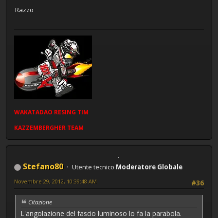
Razzo
WAKATADAO
RESING
TIM
KAZZEMBERGHER TEAM
Stefano80
Utente tecnico
Moderatore Globale
Novembre 29, 2012, 10:39:48 AM
#36
Citazione
L'angolazione del fascio luminoso lo fa la parabola.