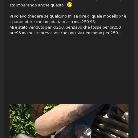
sto imparando anche questo.
Vi volevo chedere se qualcuno mi sa dire di quale modello xr è
il paramotore che ho adattato alla mia 250 98.
Mi è stato venduto per xr250, pensavo che fosse per xr250
pre96 ma ho l'impressione che non sia nemmeno per 250 ...