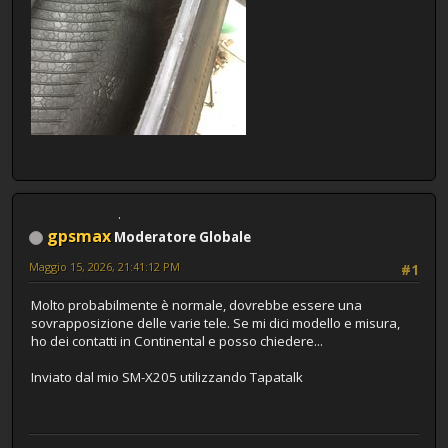
gpsmax
Moderatore Globale
Maggio 15, 2026, 21:41:12 PM
#1
Molto probabilmente è normale, dovrebbe essere una
sovrapposizione delle varie tele. Se mi dici modello e misura,
ho dei contatti in Continental e posso chiedere...
Inviato dal mio SM-X205 utilizzando Tapatalk