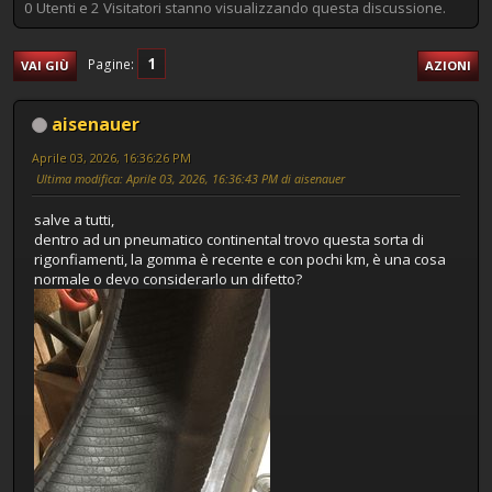
0 Utenti e 2 Visitatori stanno visualizzando questa discussione.
1
Pagine
VAI GIÙ
AZIONI
aisenauer
Aprile 03, 2026, 16:36:26 PM
Ultima modifica
: Aprile 03, 2026, 16:36:43 PM di aisenauer
salve a tutti,
dentro ad un pneumatico continental trovo questa sorta di
rigonfiamenti, la gomma è recente e con pochi km, è una cosa
normale o devo considerarlo un difetto?