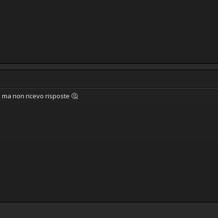
o ma non ricevo risposte 🤔