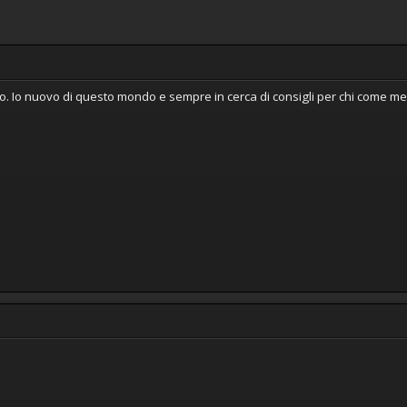
sito. Io nuovo di questo mondo e sempre in cerca di consigli per chi come 