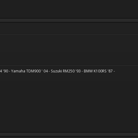
 '90 - Yamaha TDM900 ' 04 - Suzuki RM250 '93 - BMW K100RS '87 -