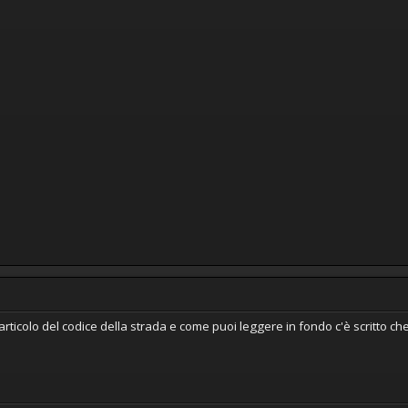
'articolo del codice della strada e come puoi leggere in fondo c'è scritto che