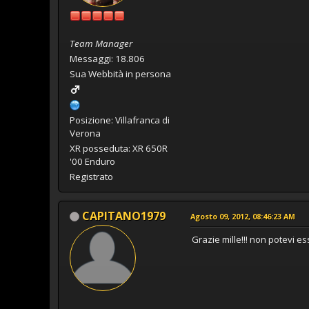
Team Manager
Messaggi: 18.806
Sua Webbità in persona
Posizione: Villafranca di
Verona
XR posseduta: XR 650R
'00 Enduro
Registrato
CAPITANO1979
Agosto 09, 2012, 08:46:23 AM
Grazie mille!!! non potevi es