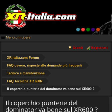
Menu principale
Accedi
Registrati
XR-Italia.com Forum
FAQ ovvero, risposte alle domande più frequenti
Tecnica e manutenzione
FAQ Tecniche XR 600R
Il coperchio punterie del dominator va bene sul XR600 ?
Il coperchio punterie del
dominator va bene sul XR600 ?