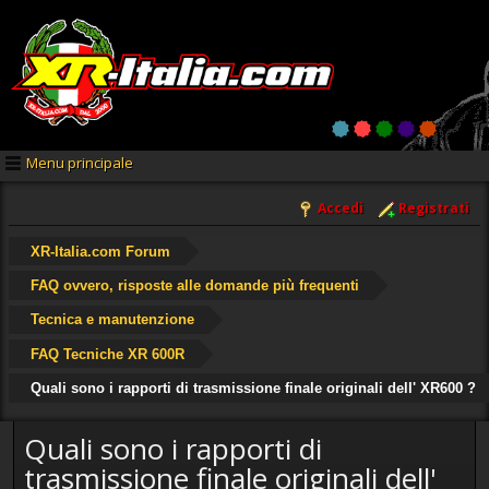
Menu principale
Accedi
Registrati
XR-Italia.com Forum
FAQ ovvero, risposte alle domande più frequenti
Tecnica e manutenzione
FAQ Tecniche XR 600R
Quali sono i rapporti di trasmissione finale originali dell' XR600 ?
Quali sono i rapporti di
trasmissione finale originali dell'