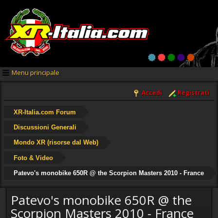
Menu principale
Accedi
Registrati
XR-Italia.com Forum
Discussioni Generali
Mondo XR (risorse dal Web)
Foto & Video
Patevo's monobike 650R @ the Scorpion Masters 2010 - France
Patevo's monobike 650R @ the
Scorpion Masters 2010 - France