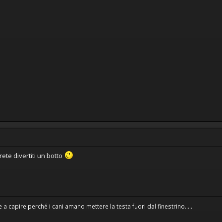
rete divertiti un botto
 a capire perché i cani amano mettere la testa fuori dal finestrino.....