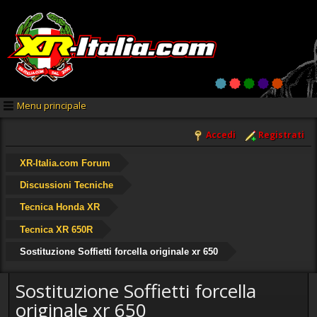
Menu principale
Accedi
Registrati
XR-Italia.com Forum
Discussioni Tecniche
Tecnica Honda XR
Tecnica XR 650R
Sostituzione Soffietti forcella originale xr 650
Sostituzione Soffietti forcella
originale xr 650