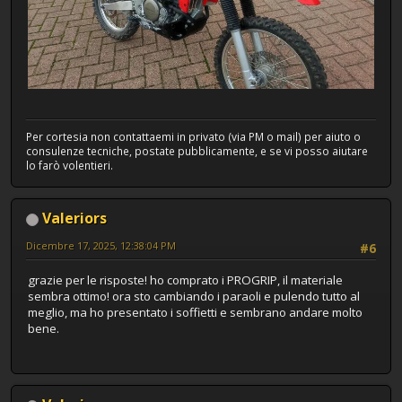
Per cortesia non contattaemi in privato (via PM o mail) per aiuto o
consulenze tecniche, postate pubblicamente, e se vi posso aiutare
lo farò volentieri.
Valeriors
Dicembre 17, 2025, 12:38:04 PM
#6
grazie per le risposte! ho comprato i PROGRIP, il materiale
sembra ottimo! ora sto cambiando i paraoli e pulendo tutto al
meglio, ma ho presentato i soffietti e sembrano andare molto
bene.