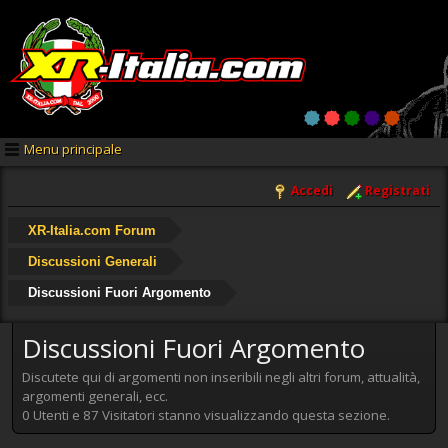
Menu principale
Accedi
Registrati
XR-Italia.com Forum
Discussioni Generali
Discussioni Fuori Argomento
Discussioni Fuori Argomento
Discutete qui di argomenti non inseribili negli altri forum, attualità,
argomenti generali, ecc.
0 Utenti e 87 Visitatori stanno visualizzando questa sezione.