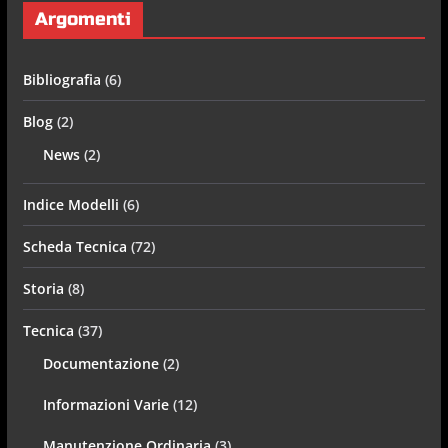
Argomenti
Bibliografia
(6)
Blog
(2)
News
(2)
Indice Modelli
(6)
Scheda Tecnica
(72)
Storia
(8)
Tecnica
(37)
Documentazione
(2)
Informazioni Varie
(12)
Manutenzione Ordinaria
(3)