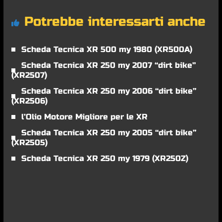
Potrebbe interessarti anche
Scheda Tecnica XR 500 my 1980 (XR500A)
Scheda Tecnica XR 250 my 2007 “dirt bike”
(XR2507)
Scheda Tecnica XR 250 my 2006 “dirt bike”
(XR2506)
l’Olio Motore Migliore per le XR
Scheda Tecnica XR 250 my 2005 “dirt bike”
(XR2505)
Scheda Tecnica XR 250 my 1979 (XR250Z)