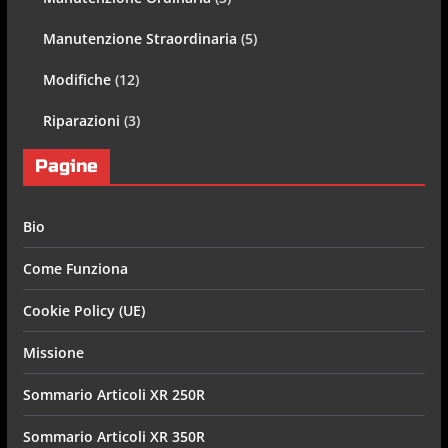
Manutenzione Straordinaria
(5)
Modifiche
(12)
Riparazioni
(3)
Pagine
Bio
Come Funziona
Cookie Policy (UE)
Missione
Sommario Articoli XR 250R
Sommario Articoli XR 350R