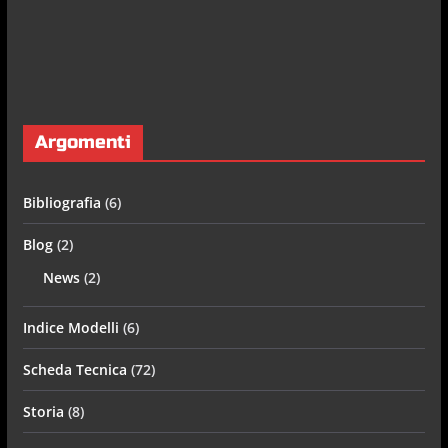
Argomenti
Bibliografia
(6)
Blog
(2)
News
(2)
Indice Modelli
(6)
Scheda Tecnica
(72)
Storia
(8)