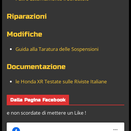
Riparazioni
Modifiche
Guida alla Taratura delle Sospensioni
Documentazione
le Honda XR Testate sulle Riviste Italiane
Dalla Pagina Facebook
e non scordate di mettere un Like !