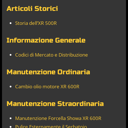
Articoli Storici
Storia dell’XR 500R
Informazione Generale
Codici di Mercato e Distribuzione
Manutenzione Ordinaria
Cambio olio motore XR 600R
Manutenzione Straordinaria
Manutenzione Forcella Showa XR 600R
Pulire Esternamente il Serbatoio