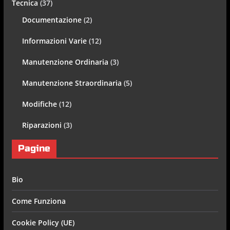
Tecnica
(37)
Documentazione
(2)
Informazioni Varie
(12)
Manutenzione Ordinaria
(3)
Manutenzione Straordinaria
(5)
Modifiche
(12)
Riparazioni
(3)
Pagine
Bio
Come Funziona
Cookie Policy (UE)