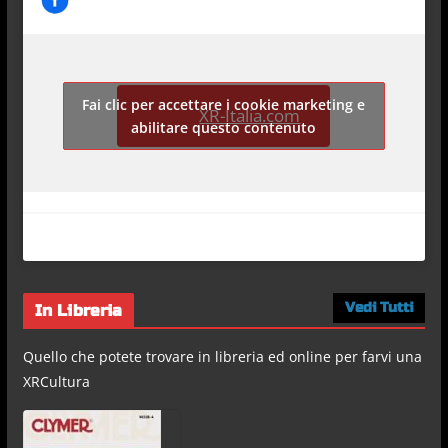
Fai clic per accettare i cookie marketing e
XR-Italia.com
abilitare questo contenuto
Vedi Tutti
In Libreria
Quello che potete trovare in libreria ed online per farvi una
XRCultura