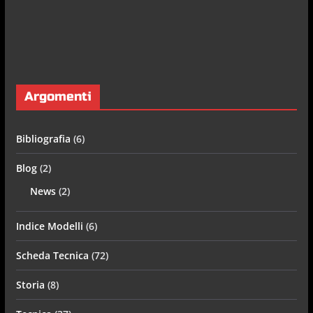
Argomenti
Bibliografia
(6)
Blog
(2)
News
(2)
Indice Modelli
(6)
Scheda Tecnica
(72)
Storia
(8)