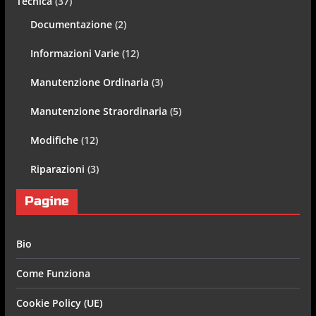
Tecnica
(37)
Documentazione
(2)
Informazioni Varie
(12)
Manutenzione Ordinaria
(3)
Manutenzione Straordinaria
(5)
Modifiche
(12)
Riparazioni
(3)
Pagine
Bio
Come Funziona
Cookie Policy (UE)