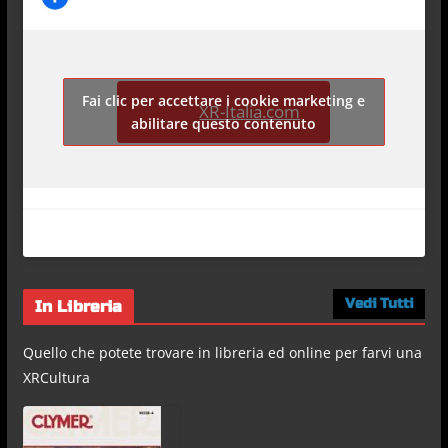
Fai clic per accettare i cookie marketing e
XR-Italia.com
abilitare questo contenuto
Vedi Tutti
In Libreria
Quello che potete trovare in libreria ed online per farvi una
XRCultura