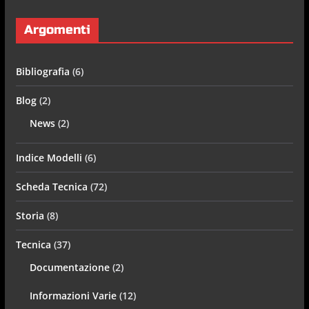
Argomenti
Bibliografia
(6)
Blog
(2)
News
(2)
Indice Modelli
(6)
Scheda Tecnica
(72)
Storia
(8)
Tecnica
(37)
Documentazione
(2)
Informazioni Varie
(12)