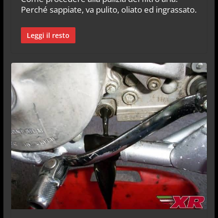
Perché sappiate, va pulito, oliato ed ingrassato.
Leggi il resto