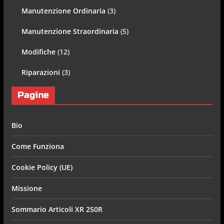
Manutenzione Ordinaria
(3)
Manutenzione Straordinaria
(5)
Modifiche
(12)
Riparazioni
(3)
Pagine
Bio
Come Funziona
Cookie Policy (UE)
Missione
Sommario Articoli XR 250R