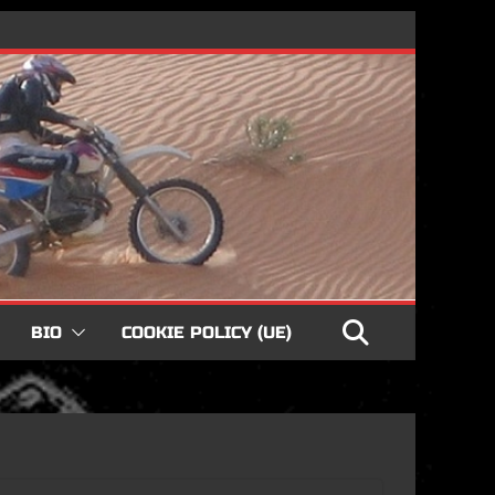
BIO
COOKIE POLICY (UE)