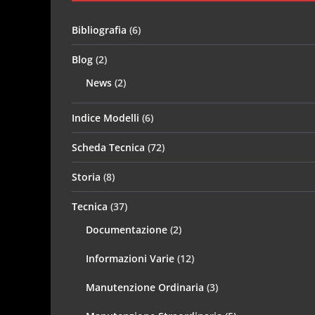
Bibliografia
(6)
Blog
(2)
News
(2)
Indice Modelli
(6)
Scheda Tecnica
(72)
Storia
(8)
Tecnica
(37)
Documentazione
(2)
Informazioni Varie
(12)
Manutenzione Ordinaria
(3)