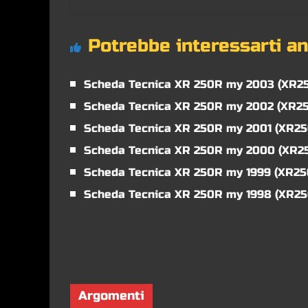
Potrebbe interessarti a
Scheda Tecnica XR 250R my 2003 (XR2
Scheda Tecnica XR 250R my 2002 (XR2
Scheda Tecnica XR 250R my 2001 (XR25
Scheda Tecnica XR 250R my 2000 (XR2
Scheda Tecnica XR 250R my 1999 (XR2
Scheda Tecnica XR 250R my 1998 (XR2
Argomenti