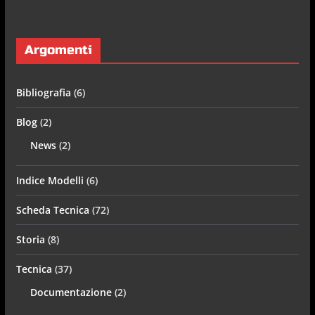
Argomenti
Bibliografia
(6)
Blog
(2)
News
(2)
Indice Modelli
(6)
Scheda Tecnica
(72)
Storia
(8)
Tecnica
(37)
Documentazione
(2)