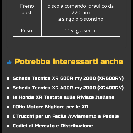
Freno
disco a comando idraulico da
post:
220mm
a singolo pistoncino
Peso:
115kg a secco
Potrebbe interessarti anche
Scheda Tecnica XR 600R my 2000 (XR600RY)
Scheda Tecnica XR 400R my 2000 (XR400RY)
le Honda XR Testate sulle Riviste Italiane
l’Olio Motore Migliore per le XR
I Trucchi per un Facile Avviamento a Pedale
Codici di Mercato e Distribuzione