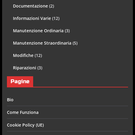
Documentazione
(2)
Informazioni Varie
(12)
Manutenzione Ordinaria
(3)
Manutenzione Straordinaria
(5)
Modifiche
(12)
Riparazioni
(3)
Pagine
Bio
Come Funziona
Cookie Policy (UE)