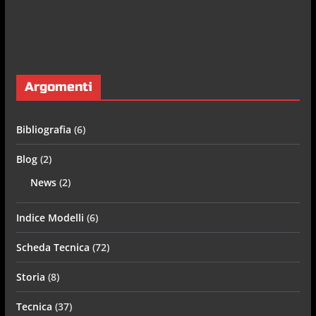
Argomenti
Bibliografia
(6)
Blog
(2)
News
(2)
Indice Modelli
(6)
Scheda Tecnica
(72)
Storia
(8)
Tecnica
(37)