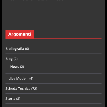
Argomenti
Bibliografia
(6)
Blog
(2)
News
(2)
Indice Modelli
(6)
Scheda Tecnica
(72)
Storia
(8)