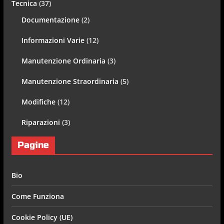
Tecnica
(37)
Documentazione
(2)
Informazioni Varie
(12)
Manutenzione Ordinaria
(3)
Manutenzione Straordinaria
(5)
Modifiche
(12)
Riparazioni
(3)
Pagine
Bio
Come Funziona
Cookie Policy (UE)