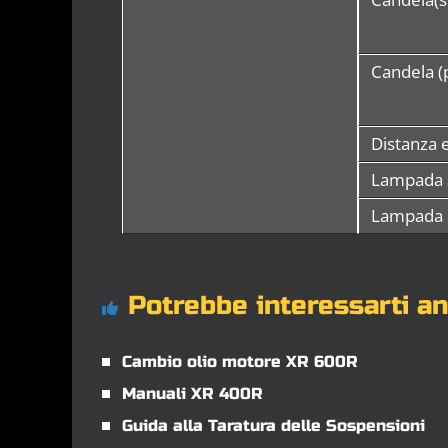
Candela (p
Distanza 
Lampada 
Lampada 
Potrebbe interessarti a
Cambio olio motore XR 600R
Manuali XR 400R
Guida alla Taratura delle Sospensioni