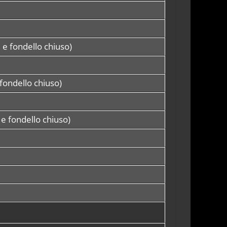
e fondello chiuso)
fondello chiuso)
 e fondello chiuso)