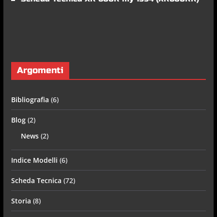
Argomenti
Bibliografia
(6)
Blog
(2)
News
(2)
Indice Modelli
(6)
Scheda Tecnica
(72)
Storia
(8)