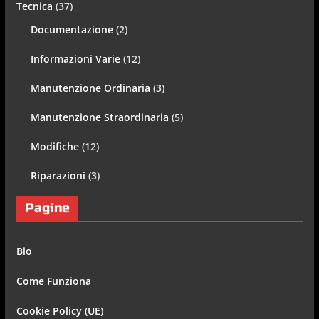
Tecnica
(37)
Documentazione
(2)
Informazioni Varie
(12)
Manutenzione Ordinaria
(3)
Manutenzione Straordinaria
(5)
Modifiche
(12)
Riparazioni
(3)
Pagine
Bio
Come Funziona
Cookie Policy (UE)