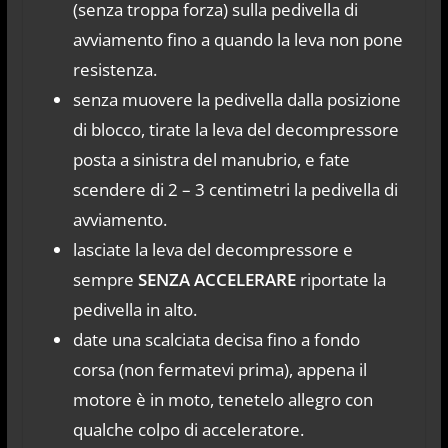
(senza troppa forza) sulla pedivella di
avviamento fino a quando la leva non pone
resistenza.
senza muovere la pedivella dalla posizione
di blocco, tirate la leva del decompressore
posta a sinistra del manubrio, e fate
scendere di 2 – 3 centimetri la pedivella di
avviamento.
lasciate la leva del decompressore e
sempre
SENZA ACCELERARE
riportate la
pedivella in alto.
date una scalciata decisa fino a fondo
corsa (non fermatevi prima), appena il
motore è in moto, tenetelo allegro con
qualche colpo di acceleratore.