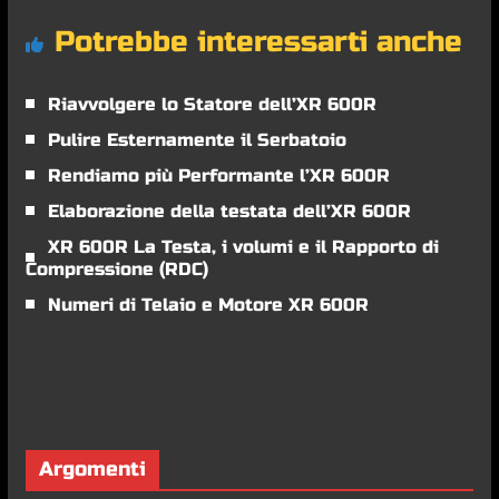
Potrebbe interessarti anche
Riavvolgere lo Statore dell’XR 600R
Pulire Esternamente il Serbatoio
Rendiamo più Performante l’XR 600R
Elaborazione della testata dell’XR 600R
XR 600R La Testa, i volumi e il Rapporto di
Compressione (RDC)
Numeri di Telaio e Motore XR 600R
Argomenti