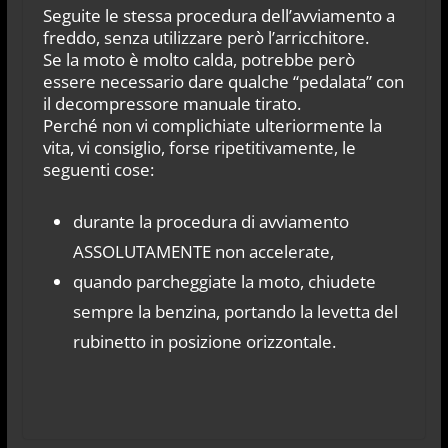
Seguite le stessa procedura dell’avviamento a
freddo, senza utilizzare però l’arricchitore.
Se la moto è molto calda, potrebbe però
essere necessario dare qualche “pedalata” con
il decompressore manuale tirato.
Perché non vi complichiate ulteriormente la
vita, vi consiglio, forse ripetitivamente, le
seguenti cose:
durante la procedura di avviamento
ASSOLUTAMENTE non accelerate,
quando parcheggiate la moto, chiudete
sempre la benzina, portando la levetta del
rubinetto in posizione orizzontale.