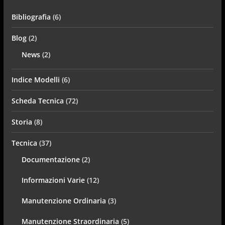
Bibliografia
(6)
Blog
(2)
News
(2)
Indice Modelli
(6)
Scheda Tecnica
(72)
Storia
(8)
Tecnica
(37)
Documentazione
(2)
Informazioni Varie
(12)
Manutenzione Ordinaria
(3)
Manutenzione Straordinaria
(5)