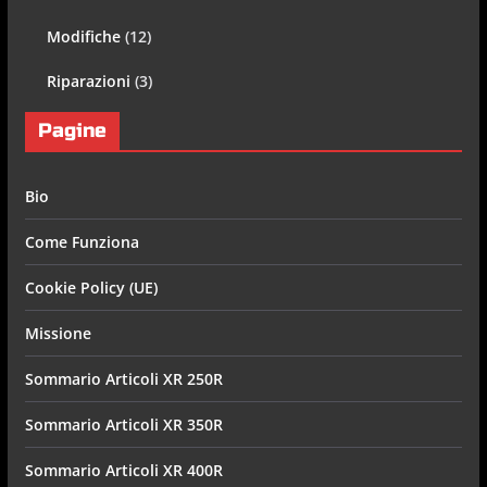
Modifiche
(12)
Riparazioni
(3)
Pagine
Bio
Come Funziona
Cookie Policy (UE)
Missione
Sommario Articoli XR 250R
Sommario Articoli XR 350R
Sommario Articoli XR 400R