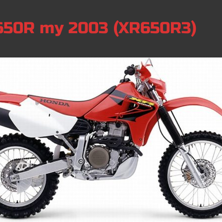
650R my 2003 (XR650R3)