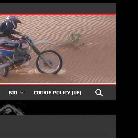
BIO
COOKIE POLICY (UE)