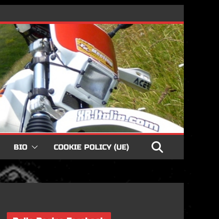
BIO
COOKIE POLICY (UE)